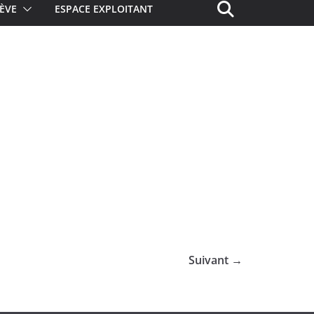
ÈVE
ESPACE EXPLOITANT
Suivant →