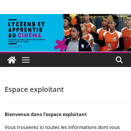
Espace exploitant
Bienvenue dans l’espace exploitant
Vous trouverez ici toutes les informations dont vous