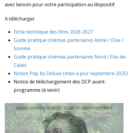
avez besoin pour votre participation au dispositif.
A télécharger
Fiche technique des films 2026-2027
Guide pratique cinémas partenaires Aisne / Oise /
Somme
Guide pratique cinémas partenaires Nord / Pas-de-
Calais
Notice Play by Deluxe (mise à jour septembre 2025)
Notice de téléchargement des DCP avant-
programme (à venir)