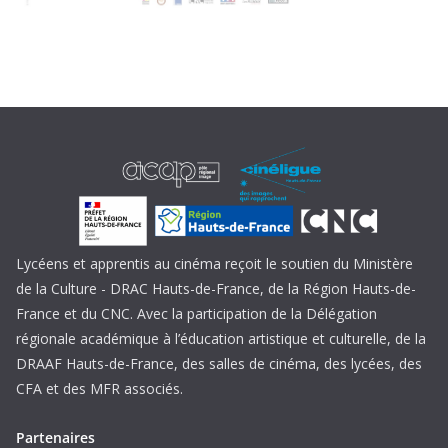
Lycéens et apprentis au cinéma reçoit le soutien du Ministère
de la Culture - DRAC Hauts-de-France, de la Région Hauts-de-
France et du CNC. Avec la participation de la Délégation
régionale académique à l’éducation artistique et culturelle, de la
DRAAF Hauts-de-France, des salles de cinéma, des lycées, des
CFA et des MFR associés.
Partenaires