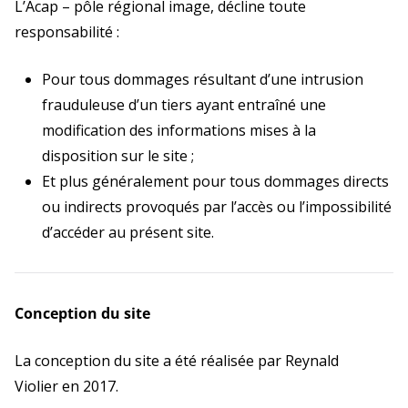
L’Acap – pôle régional image, décline toute
responsabilité :
Pour tous dommages résultant d’une intrusion
frauduleuse d’un tiers ayant entraîné une
modification des informations mises à la
disposition sur le site ;
Et plus généralement pour tous dommages directs
ou indirects provoqués par l’accès ou l’impossibilité
d’accéder au présent site.
Conception du site
La conception du site a été réalisée par Reynald
Violier en 2017.