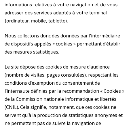
informations relatives à votre navigation et de vous
adresser des services adaptés à votre terminal
(ordinateur, mobile, tablette).
Nous collectons donc des données par l’intermédiaire
de dispositifs appelés « cookies » permettant d’établir
des mesures statistiques.
Le site dépose des cookies de mesure d’audience
(nombre de visites, pages consultées), respectant les
conditions d’exemption du consentement de
l’internaute définies par la recommandation « Cookies »
de la Commission nationale informatique et libertés
(CNIL). Cela signifie, notamment, que ces cookies ne
servent qu’à la production de statistiques anonymes et
ne permettent pas de suivre la navigation de