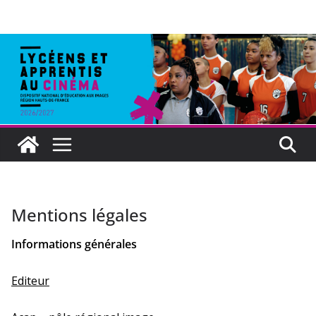
Mentions légales
Informations générales
Editeur