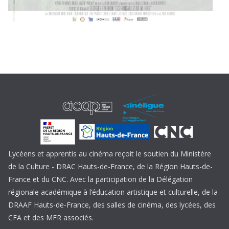
Lycéens et apprentis au cinéma reçoit le soutien du Ministère
de la Culture - DRAC Hauts-de-France, de la Région Hauts-de-
France et du CNC. Avec la participation de la Délégation
régionale académique à l’éducation artistique et culturelle, de la
DRAAF Hauts-de-France, des salles de cinéma, des lycées, des
CFA et des MFR associés.