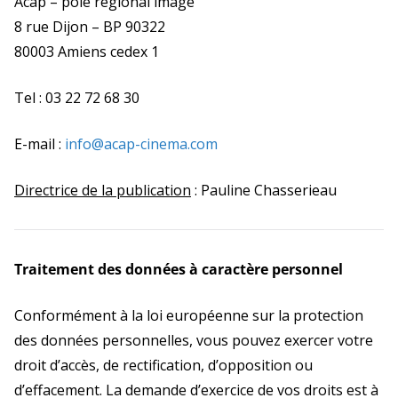
Acap – pôle régional image
8 rue Dijon – BP 90322
80003 Amiens cedex 1
Tel : 03 22 72 68 30
E-mail :
info@acap-cinema.com
Directrice de la publication
:
Pauline Chasserieau
Traitement des données à caractère personnel
Conformément à la loi européenne sur la protection
des données personnelles, vous pouvez exercer votre
droit d’accès, de rectification, d’opposition ou
d’effacement. La demande d’exercice de vos droits est à