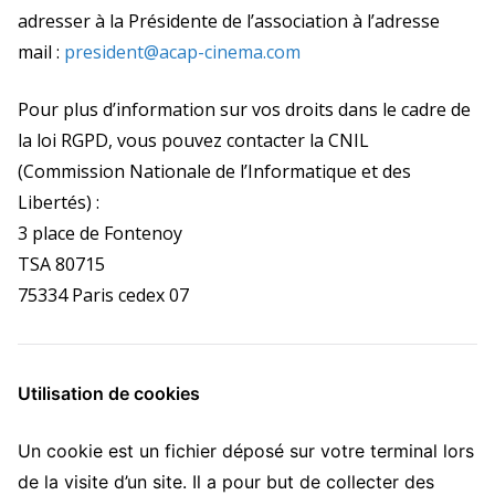
adresser à la Présidente de l’association à l’adresse
mail :
president@acap-cinema.com
Pour plus d’information sur vos droits dans le cadre de
la loi RGPD, vous pouvez contacter la CNIL
(Commission Nationale de l’Informatique et des
Libertés) :
3 place de Fontenoy
TSA 80715
75334 Paris cedex 07
Utilisation de cookies
Un cookie est un fichier déposé sur votre terminal lors
de la visite d’un site. Il a pour but de collecter des