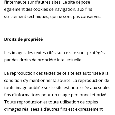
l’internaute sur d’autres sites. Le site dépose
également des cookies de navigation, aux fins
strictement techniques, qui ne sont pas conservés.
Droits de propriété
Les images, les textes cités sur ce site sont protégés
par des droits de propriété intellectuelle.
La reproduction des textes de ce site est autorisée à la
condition d’y mentionner la source. La reproduction de
toute image publiée sur le site est autorisée aux seules
fins d’informations pour un usage personnel et privé.
Toute reproduction et toute utilisation de copies
d’images réalisées à d’autres fins est expressément