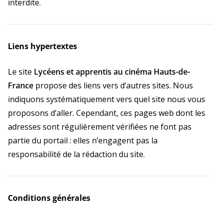
interdite.
Liens hypertextes
Le site
Lycéens et apprentis au cinéma Hauts-de-
France
propose des liens vers d’autres sites. Nous
indiquons systématiquement vers quel site nous vous
proposons d’aller. Cependant, ces pages web dont les
adresses sont régulièrement vérifiées ne font pas
partie du portail : elles n’engagent pas la
responsabilité de la rédaction du site.
Conditions générales