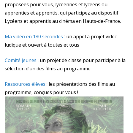
proposées pour vous,
lycéennes et
lycéens ou
apprenties et
apprentis, qui participez au dispositif
Lycéens et apprentis au cinéma en Hauts-de-France.
Ma vidéo en 180 secondes
: un appel à projet vidéo
ludique et ouvert à toutes et tous
Comité jeunes
: un projet de classe pour participer à la
sélection d’un des films au programme
Ressources
élèves
: les présentations des films au
programme, conçues pour vous !