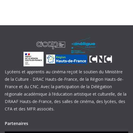
Lycéens et apprentis au cinéma reçoit le soutien du Ministère
de la Culture - DRAC Hauts-de-France, de la Région Hauts-de-
France et du CNC. Avec la participation de la Délégation
régionale académique à l’éducation artistique et culturelle, de la
DRAAF Hauts-de-France, des salles de cinéma, des lycées, des
CFA et des MFR associés.
Partenaires