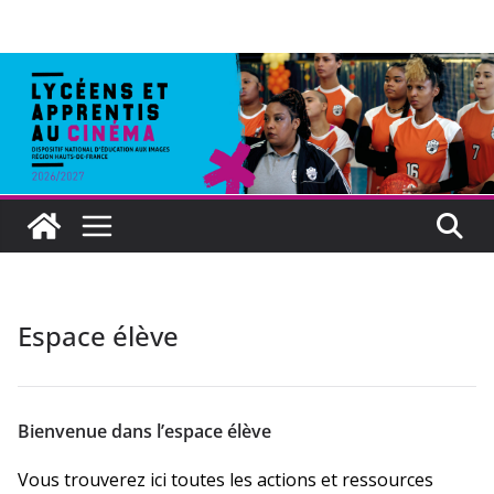
Espace élève
Bienvenue dans l’espace élève
Vous trouverez ici toutes les actions et ressources