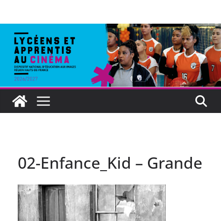
02-Enfance_Kid – Grande