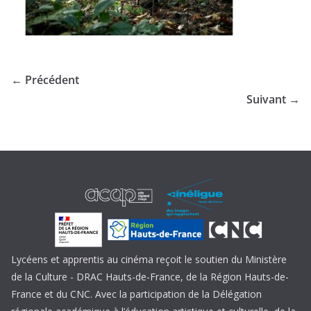
← Précédent
Suivant →
Lycéens et apprentis au cinéma reçoit le soutien du Ministère
de la Culture - DRAC Hauts-de-France, de la Région Hauts-de-
France et du CNC. Avec la participation de la Délégation