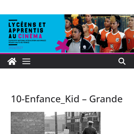
10-Enfance_Kid – Grande