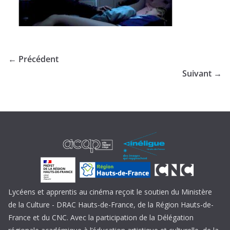
← Précédent
Suivant →
Lycéens et apprentis au cinéma reçoit le soutien du Ministère
de la Culture - DRAC Hauts-de-France, de la Région Hauts-de-
France et du CNC. Avec la participation de la Délégation