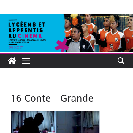
16-Conte – Grande