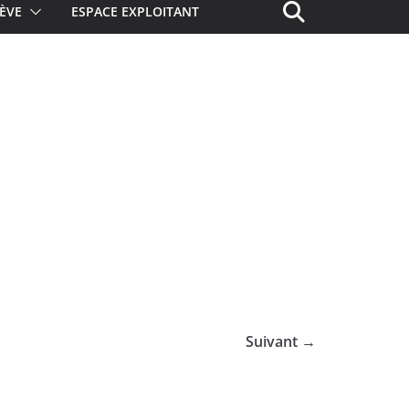
ÈVE
ESPACE EXPLOITANT
Suivant →