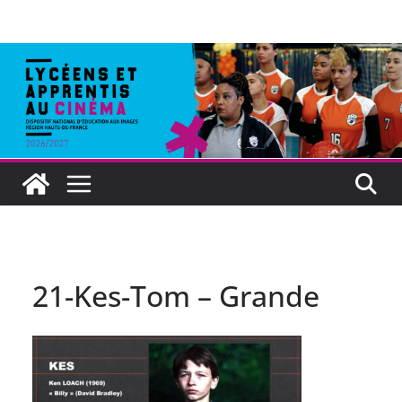
21-Kes-Tom – Grande