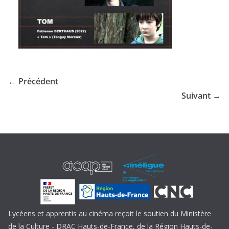
← Précédent
Suivant →
Lycéens et apprentis au cinéma reçoit le soutien du Ministère
de la Culture - DRAC Hauts-de-France, de la Région Hauts-de-