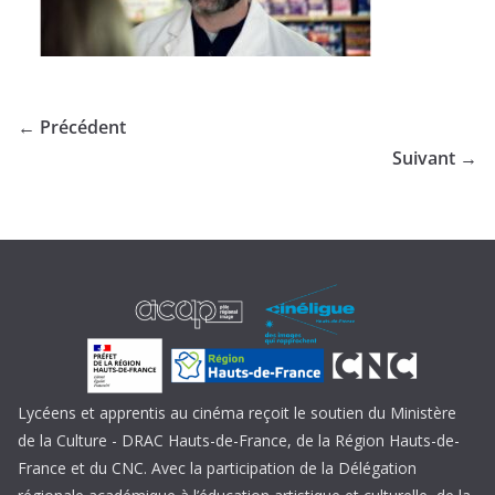
← Précédent
Suivant →
Lycéens et apprentis au cinéma reçoit le soutien du Ministère
de la Culture - DRAC Hauts-de-France, de la Région Hauts-de-
France et du CNC. Avec la participation de la Délégation