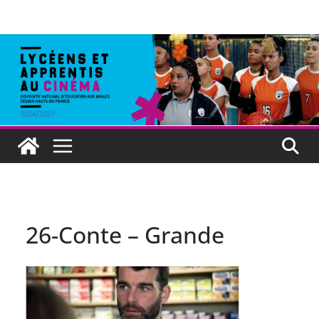
26-Conte – Grande