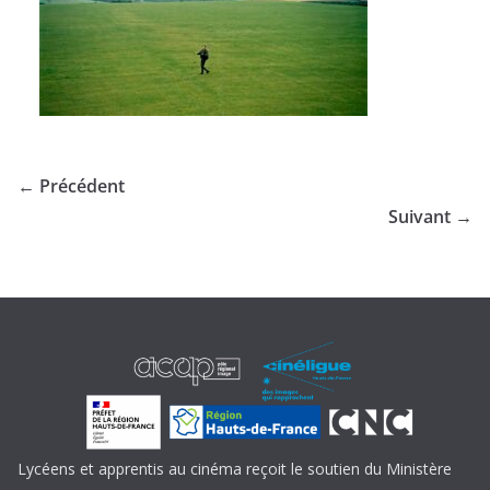
← Précédent
Suivant →
Lycéens et apprentis au cinéma reçoit le soutien du Ministère