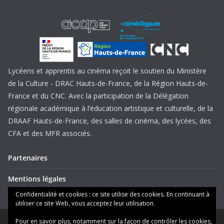
Lycéens et apprentis au cinéma reçoit le soutien du Ministère
de la Culture - DRAC Hauts-de-France, de la Région Hauts-de-
France et du CNC. Avec la participation de la Délégation
régionale académique à l’éducation artistique et culturelle, de la
DRAAF Hauts-de-France, des salles de cinéma, des lycées, des
CFA et des MFR associés.
Partenaires
Mentions légales
Confidentialité et cookies : ce site utilise des cookies. En continuant à
utiliser ce site Web, vous acceptez leur utilisation.
Pour en savoir plus, notamment sur la façon de contrôler les cookies,