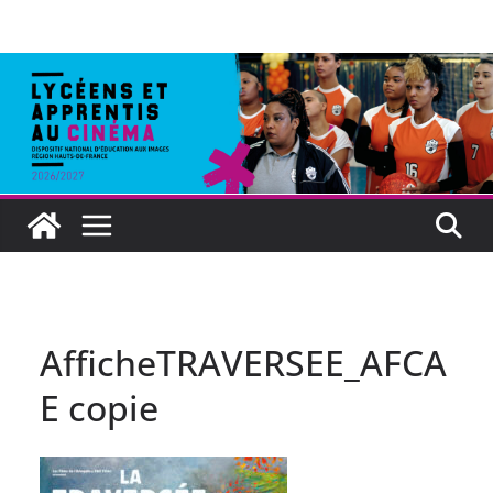
AfficheTRAVERSEE_AFCA
E copie