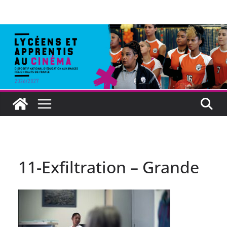
11-Exfiltration – Grande