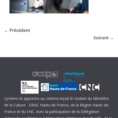
← Précédent
Suivant →
Lycéens et apprentis au cinéma reçoit le soutien du Ministère
de la Culture - DRAC Hauts-de-France, de la Région Hauts-de-
France et du CNC. Avec la participation de la Délégation