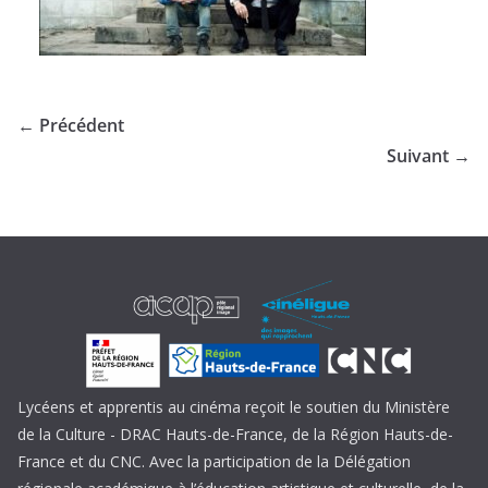
← Précédent
Suivant →
Lycéens et apprentis au cinéma reçoit le soutien du Ministère
de la Culture - DRAC Hauts-de-France, de la Région Hauts-de-
France et du CNC. Avec la participation de la Délégation