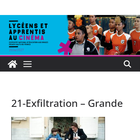
21-Exfiltration – Grande