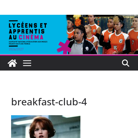
breakfast-club-4