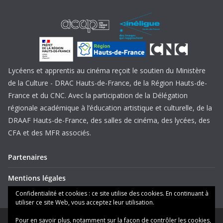
Lycéens et apprentis au cinéma reçoit le soutien du Ministère
de la Culture - DRAC Hauts-de-France, de la Région Hauts-de-
France et du CNC. Avec la participation de la Délégation
régionale académique à l’éducation artistique et culturelle, de la
DRAAF Hauts-de-France, des salles de cinéma, des lycées, des
CFA et des MFR associés.
Partenaires
Mentions légales
Confidentialité et cookies : ce site utilise des cookies. En continuant à
utiliser ce site Web, vous acceptez leur utilisation.
Pour en savoir plus, notamment sur la façon de contrôler les cookies,