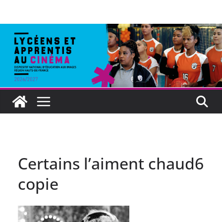
Certains l’aiment chaud6
copie