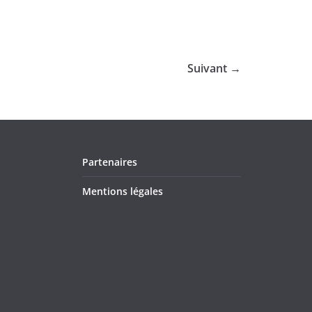
Suivant →
Partenaires
Mentions légales