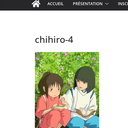
ACCUEIL
PRÉSENTATION
INSC
chihiro-4