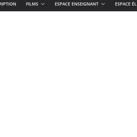
RIPTION
FILMS
ESPACE ENSEIGNANT
ESPACE ÉL