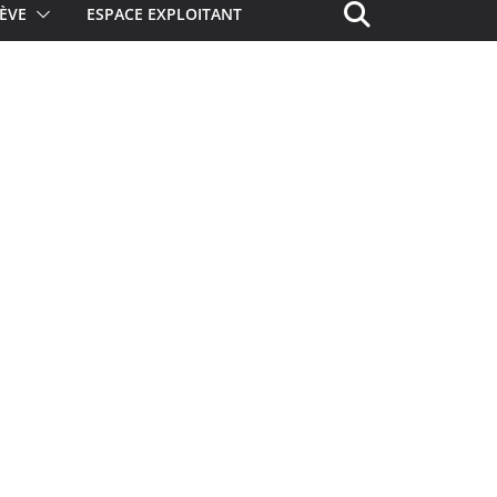
ÈVE
ESPACE EXPLOITANT