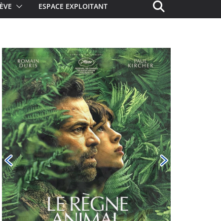
ÈVE
ESPACE EXPLOITANT