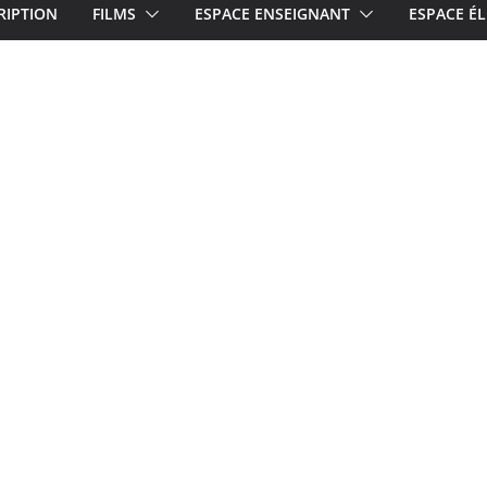
RIPTION
FILMS
ESPACE ENSEIGNANT
ESPACE ÉL