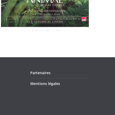
Partenaires
Mentions légales