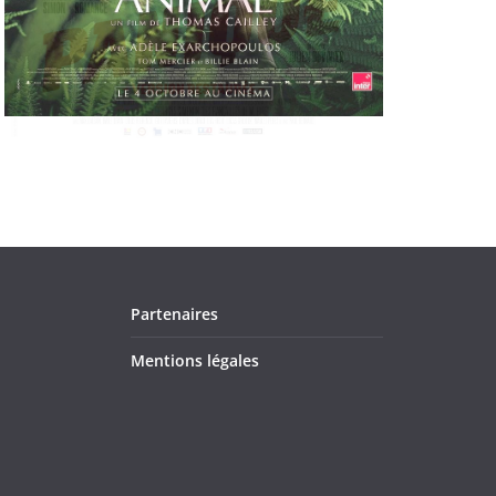
Partenaires
Mentions légales