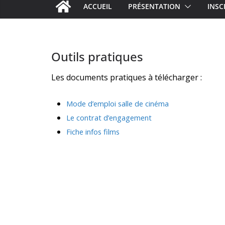
ACCUEIL
PRÉSENTATION
INSC
Outils pratiques
Les documents pratiques à télécharger :
Mode d’emploi salle de cinéma
Le contrat d’engagement
Fiche infos films