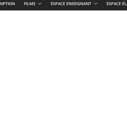
RIPTION
FILMS
ESPACE ENSEIGNANT
ESPACE ÉL