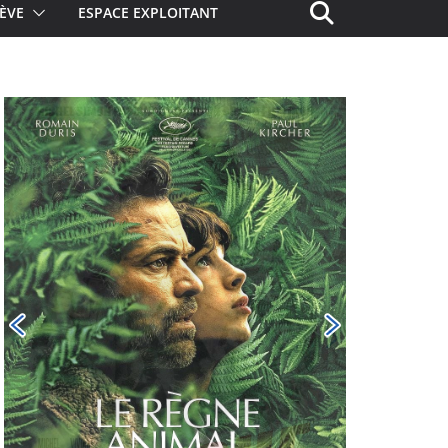
ÈVE
ESPACE EXPLOITANT