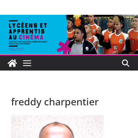
freddy charpentier