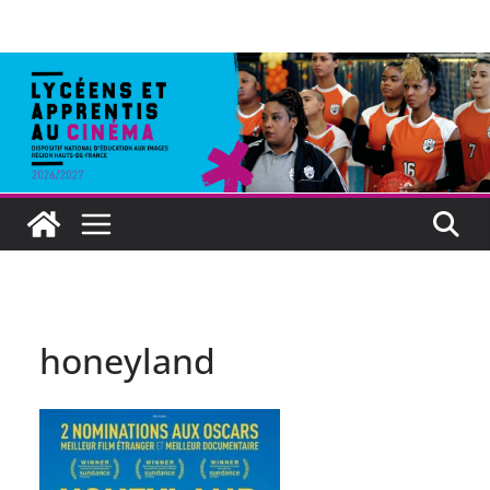
honeyland