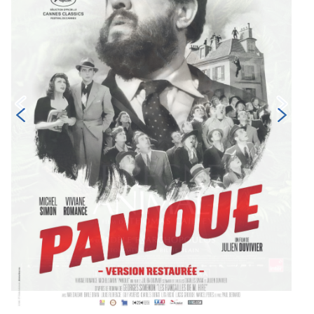
corps