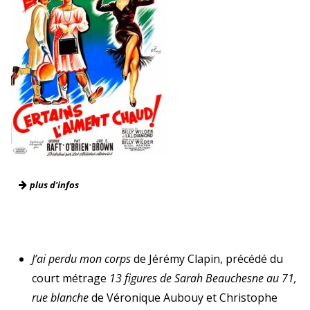
plus d'infos
J’ai perdu mon corps
de Jérémy Clapin, précédé du
court métrage
13 figures de Sarah Beauchesne au 71,
rue blanche
de Véronique Aubouy et Christophe