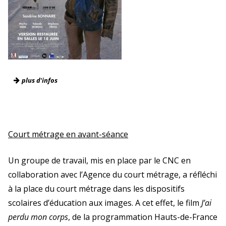
plus d'infos
Court métrage en avant-séance
Un groupe de travail, mis en place par le CNC en
collaboration avec l’Agence du court métrage, a réfléchi
à la place du court métrage dans les dispositifs
scolaires d’éducation aux images. A cet effet, le film
J’ai
perdu mon corps
, de la programmation Hauts-de-France