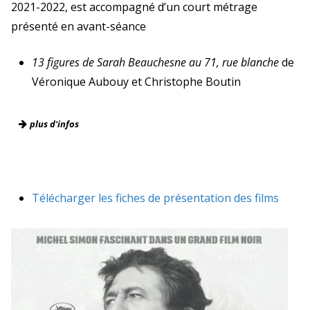
2021-2022, est accompagné d’un court métrage
présenté en avant-séance
13 figures de Sarah Beauchesne au 71, rue blanche
de
Véronique Aubouy et Christophe Boutin
plus d'infos
Télécharger les fiches de présentation des films
J’ai perdu mon