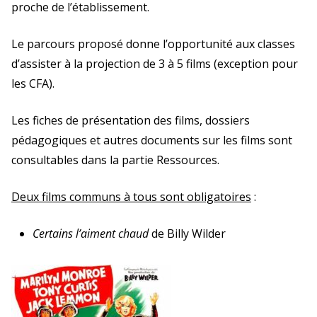
proche de l’établissement.
Le parcours proposé donne l’opportunité aux classes
d’assister à la projection de
3
à 5 films (exception pour
les CFA).
Les fiches de présentation des films, dossiers
pédagogiques et autres documents sur les films sont
consultables dans la partie Ressources.
Deux films communs à tous sont obligatoires
:
Certains l’aiment chaud
de Billy Wilder