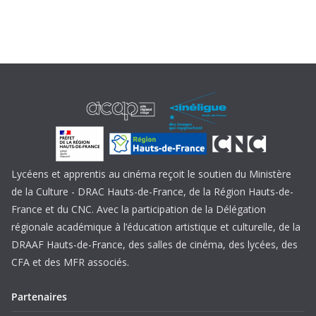
Lycéens et apprentis au cinéma reçoit le soutien du Ministère
de la Culture - DRAC Hauts-de-France, de la Région Hauts-de-
France et du CNC. Avec la participation de la Délégation
régionale académique à l’éducation artistique et culturelle, de la
DRAAF Hauts-de-France, des salles de cinéma, des lycées, des
CFA et des MFR associés.
Partenaires