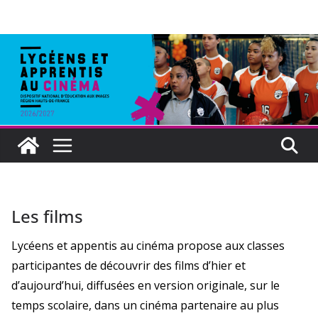
Les films
Lycéens et appentis au cinéma propose aux classes
participantes de découvrir des films d’hier et
d’aujourd’hui, diffusées en version originale, sur le
temps scolaire, dans un cinéma partenaire au plus