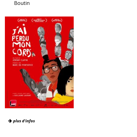
Boutin
plus d'infos