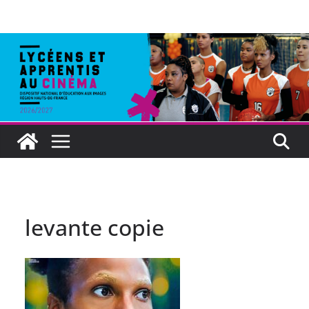
levante copie