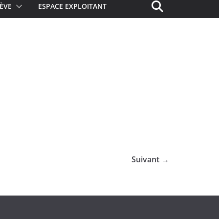
ÈVE
ESPACE EXPLOITANT
Suivant →