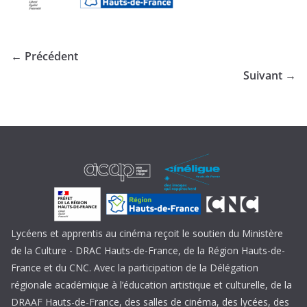
← Précédent
Suivant →
Lycéens et apprentis au cinéma reçoit le soutien du Ministère
de la Culture - DRAC Hauts-de-France, de la Région Hauts-de-
France et du CNC. Avec la participation de la Délégation
régionale académique à l’éducation artistique et culturelle, de la
DRAAF Hauts-de-France, des salles de cinéma, des lycées, des