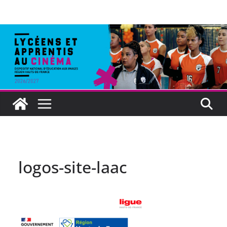
logos-site-laac