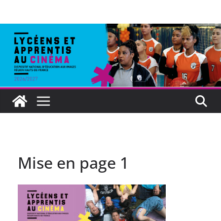
Mise en page 1