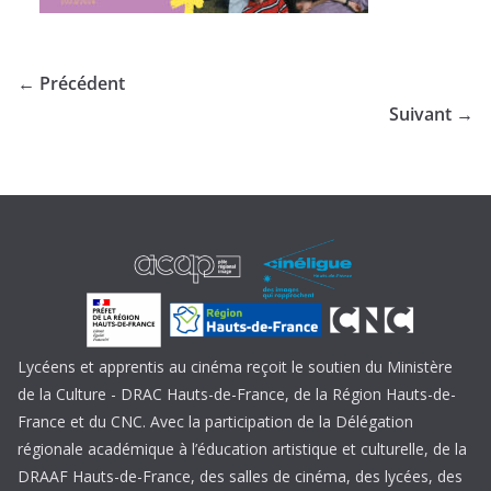
← Précédent
Suivant →
Lycéens et apprentis au cinéma reçoit le soutien du Ministère
de la Culture - DRAC Hauts-de-France, de la Région Hauts-de-
France et du CNC. Avec la participation de la Délégation
régionale académique à l’éducation artistique et culturelle, de la
DRAAF Hauts-de-France, des salles de cinéma, des lycées, des