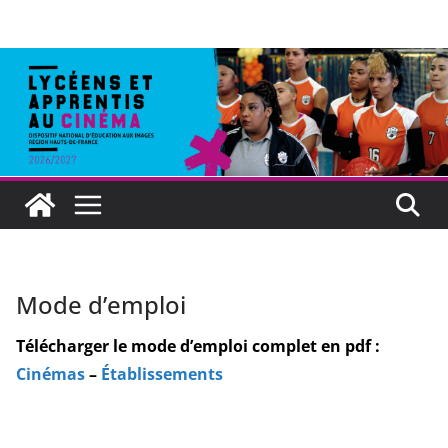
Mode d’emploi
Télécharger le mode d’emploi complet en pdf :
Cinémas
–
Établissements