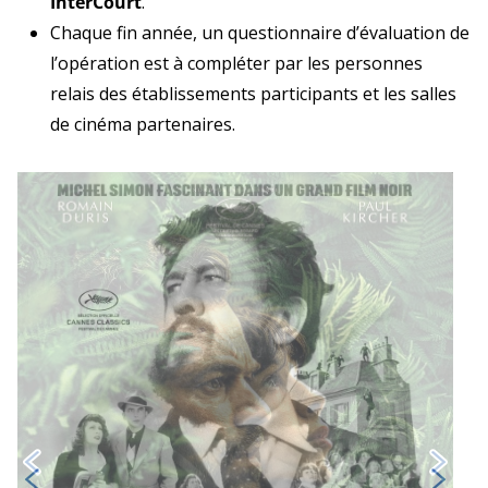
InterCourt
.
Chaque fin année, un questionnaire d’évaluation de
l’opération est à compléter par les personnes
relais des établissements participants et les salles
de cinéma partenaires.