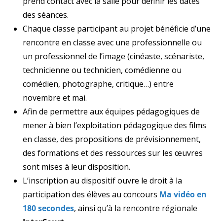
prend contact avec la salle pour définir les dates
des séances.
Chaque classe participant au projet bénéficie d’une
rencontre en classe avec
une professionnelle ou
un professionnel de l’image (
cinéaste
, scénariste,
technicienne ou
technicien,
comédienne ou
comédien, photographe, critique…) entre
novembre et mai.
Afin de permettre aux équipes pédagogiques de
mener à bien l’exploitation pédagogique des films
en classe, des propositions de prévisionnement,
des formations et des ressources sur les œuvres
sont mises à leur disposition.
L’inscription au dispositif ouvre le droit à la
participation des élèves
au concours
Ma vidéo en
180 secondes
, ainsi qu’à la rencontre régionale