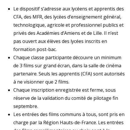
Le dispositif s’adresse aux lycéens et apprentis des
CFA, des MFR, des lycées d’enseignement général,
technologique, agricole et professionnel publics et
privés des Académies d’Amiens et de Lille.
Il
n’est
pas ouvert aux élèves des lycées inscrits en
formation post-bac.
Chaque classe participante découvre un minimum
de 3 films sur grand écran, dans la salle de cinéma
partenaire. Seuls les apprentis (CFA) sont autorisés
à ne visionner que 2 films.
Chaque inscription enregistrée est ferme, sous
réserve de la validation du comité de pilotage fin
septembre.
Les entrées des films communs à tous, sont pris en
charge par la Région Hauts-de-France. Les entrées