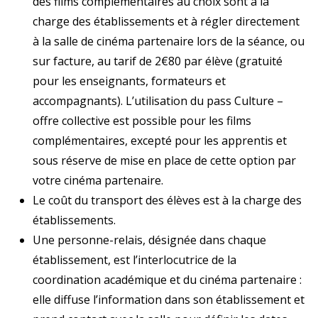
des films complémentaires au choix sont à la
charge des établissements et à régler directement
à la salle de cinéma partenaire lors de la séance, ou
sur facture, au tarif de 2€80 par élève (gratuité
pour les enseignants, formateurs et
accompagnants).
L’utilisation du pass Culture –
offre collective est possible pour les films
complémentaires, excepté pour les apprentis et
sous réserve de mise en place de cette option par
votre cinéma partenaire.
Le coût du transport des élèves est à la charge des
établissements.
Une personne
-relais,
désignée
dans chaque
établissement, est
l’interlocutrice
de la
coordination
académique
et du cinéma partenaire :
elle diffuse l’information dans son établissement et