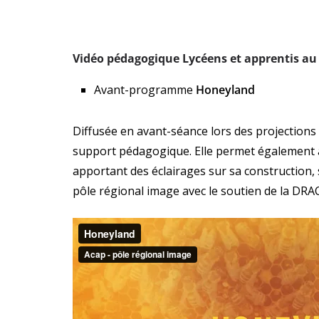
Vidéo pédagogique Lycéens et apprentis a
Avant-programme
Honeyland
Diffusée en avant-séance lors des projections 
support pédagogique. Elle permet également a
apportant des éclairages sur sa construction, 
pôle régional image avec le soutien de la DRA