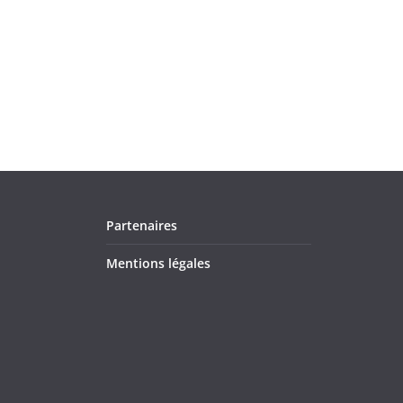
Partenaires
Mentions légales