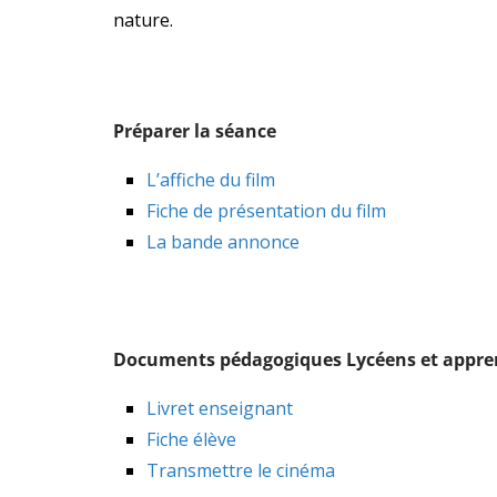
nature.
Préparer la séance
L’affiche du film
Fiche de présentation du film
La bande annonce
Documents pédagogiques Lycéens et appre
Livret enseignant
Fiche élève
Transmettre le cinéma