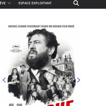
ÈVE
ESPACE EXPLOITANT