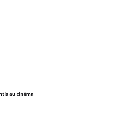
ntis au cinéma