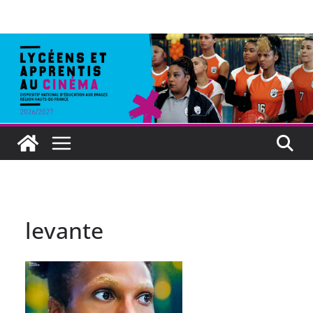
levante