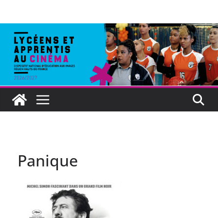
Panique