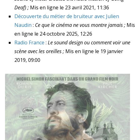
Deaf) ;
Mis en ligne le 23 avril 2021, 11:36
Découverte du métier de bruiteur avec Julien
Naudin
:
Ce que le cinéma ne vous montre jamais ;
Mis
en ligne le 24 octobre 2025, 12:26
Radio France
:
Le sound design ou comment voir une
scène avec les oreilles ;
Mis en ligne le 19 janvier
2019, 09:00