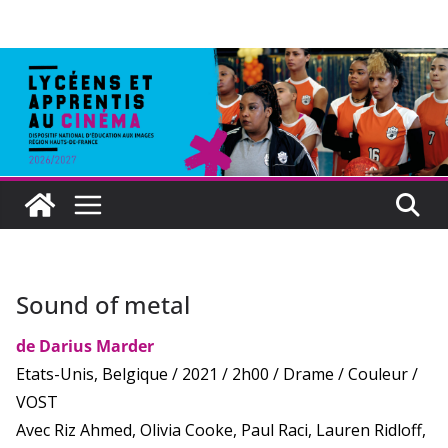
Sound of metal
de Darius Marder
Etats-Unis, Belgique / 2021 / 2h00 / Drame / Couleur /
VOST
Avec Riz Ahmed, Olivia Cooke, Paul Raci, Lauren Ridloff,