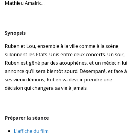
Mathieu Amalric…
Synopsis
Ruben et Lou, ensemble à la ville comme à la scène,
sillonnent les Etats-Unis entre deux concerts. Un soir,
Ruben est gêné par des acouphènes, et un médecin lui
annonce qu’il sera bientôt sourd. Désemparé, et face à
ses vieux démons, Ruben va devoir prendre une
décision qui changera sa vie à jamais.
Préparer la séance
L’affiche du film