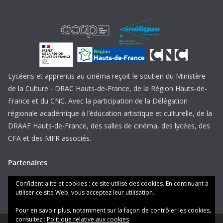
Lycéens et apprentis au cinéma reçoit le soutien du Ministère
de la Culture - DRAC Hauts-de-France, de la Région Hauts-de-
France et du CNC. Avec la participation de la Délégation
régionale académique à l’éducation artistique et culturelle, de la
DRAAF Hauts-de-France, des salles de cinéma, des lycées, des
CFA et des MFR associés.
Partenaires
Mentions légales
Confidentialité et cookies : ce site utilise des cookies. En continuant à
utiliser ce site Web, vous acceptez leur utilisation.
Pour en savoir plus, notamment sur la façon de contrôler les cookies,
consultez :
Politique relative aux cookies