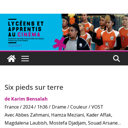
Six pieds sur terre
de Karim Bensalah
France / 2024 / 1h36 / Drame / Couleur / VOST
Avec Abbes Zahmani, Hamza Meziani, Kader Affak,
Magdalena Laubish, Mostefa Djadjam, Souad Arsane…