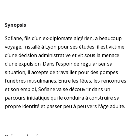
Synopsis
Sofiane, fils d’un ex-diplomate algérien, a beaucoup
voyagé. Installé à Lyon pour ses études, il est victime
d’une décision administrative et vit sous la menace
d’une expulsion. Dans l’espoir de régulariser sa
situation, il accepte de travailler pour des pompes
funèbres musulmanes. Entre les fêtes, les rencontres
et son emploi, Sofiane va se découvrir dans un
parcours initiatique qui le conduira à construire sa
propre identité et passer peu à peu vers l’âge adulte.