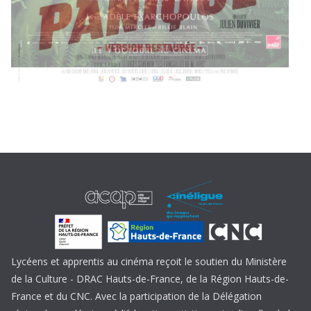
Lycéens et apprentis au cinéma reçoit le soutien du Ministère
de la Culture - DRAC Hauts-de-France, de la Région Hauts-de-
France et du CNC. Avec la participation de la Délégation