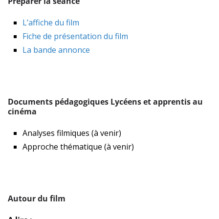
Préparer la séance
L’affiche du film
Fiche de présentation du film
La bande annonce
Documents pédagogiques Lycéens et apprentis au
cinéma
Analyses filmiques (à venir)
Approche thématique (à venir)
Autour du film